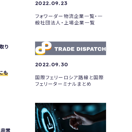
2022.09.23
フォワーダー物流企業一覧・一
般社団法人・上場企業一覧
取り
2022.09.30
にも
国際フェリーロシア路線と国際
フェリーターミナルまとめ
れ非常