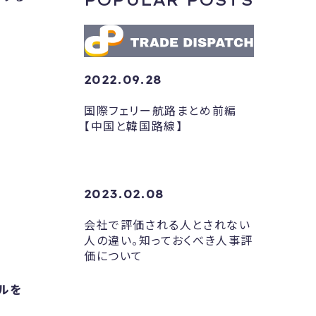
POPULAR POSTS
2022.09.28
国際フェリー航路まとめ前編
【中国と韓国路線】
2023.02.08
会社で評価される人とされない
人の違い。知っておくべき人事評
価について
ルを