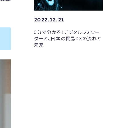
2022.12.21
5分で分かる！デジタルフォワー
ダーと、日本の貿易DXの流れと
未来