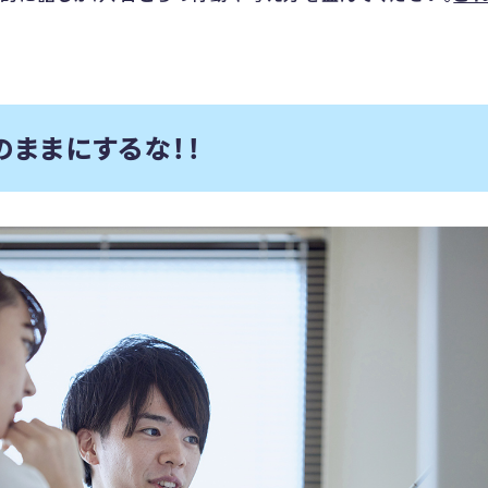
ままにするな！！