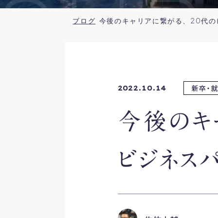
SUR
ブログ
新卒・
2022.10.14
今後のキ
ビジネス