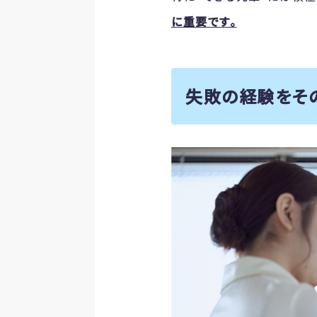
に重要です。
失敗の経験をその