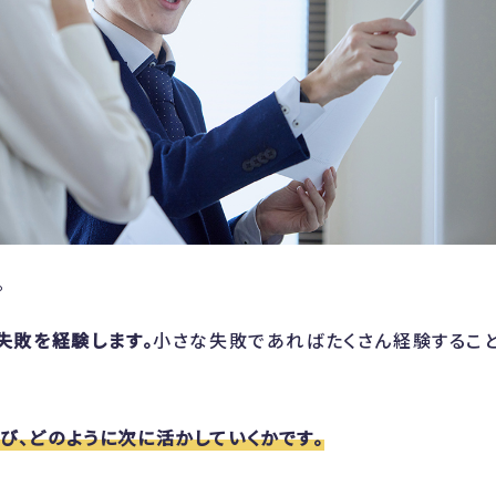
。
失敗を経験します。
小さな失敗であればたくさん経験するこ
び、どのように次に活かしていくかです。