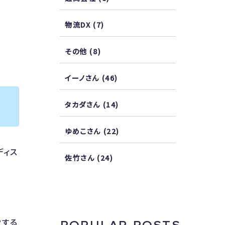
物流DX
(7)
その他
(8)
イーノさん
(46)
タカダさん
(14)
ゆめこさん
(22)
佐竹さん
(24)
労する