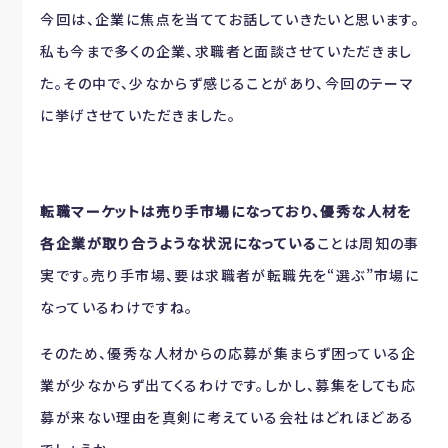
今回は、企業に焦点を当ててお話していきたいと思います。
私も今まで多くの企業、求職者と面談させていただきまし
た。その中で、少なからず感じることがあり、今回のテーマ
に挙げさせていただきました。
転職マーケットは売り手市場になっており、優秀な人材を
各企業が取り合うような状況になっている
ことは周知の事
実です。売り手市場、要は求職者が転職先を“選ぶ”市場に
なっているわけですね。
そのため、優秀な人材からの応募が集まらず困っている企
業が少なからず出てくるわけです。しかし、募集をしても応
募が来ない理由を真剣に考えている会社はどれほどある