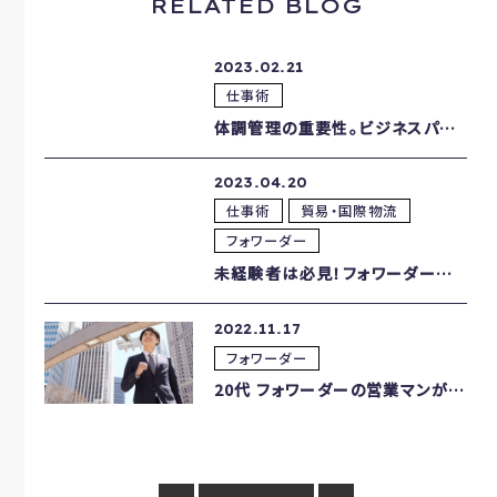
RELATED BLOG
2023.02.21
仕事術
体調管理の重要性。ビジネスパーソンに必要な管理方法
2023.04.20
仕事術
貿易・国際物流
フォワーダー
未経験者は必見！フォワーダー業界の魅力について
2022.11.17
フォワーダー
20代 フォワーダーの営業マンが意識すべき仕事の心得とは？