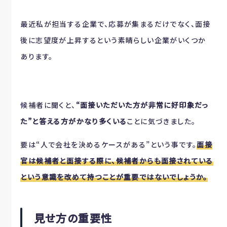
最近私が担当する企業で、応募が集まるだけでなく、面接
後に志望度が上昇するという素晴らしい企業がいくつか
あります。
候補者に聞くと、
“面接いただいた方が非常に好印象だっ
た”と答える方がかなり多くいる
ことに気づきました。
要は“人で会社を決めるケースがある”という事です。
面接
官は候補者と面接する際に、候補者からも面接されている
という意識を改めて持つことが重要ではないでしょうか。
見せ方の重要性