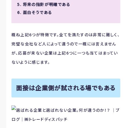
5. 将来の指針が明確である
6. 面白そうである
概ね上記6つが特徴です。全てを満たすのは非常に難しく、
完璧な会社など人によって違うので一概には言えません
が、応募が来ない企業は上記6つに一つも当てはまってい
ないように感じます。
面接は企業側が試される場でもある