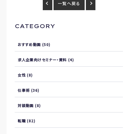
一覧へ戻る
CATEGORY
おすすめ動画
(50)
求人企業向けセミナー・資料
(4)
女性
(8)
仕事術
(36)
対談動画
(8)
転職
(82)