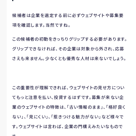
候補者は企業を選定する前に必ずウェブサイトや募集要
項を確認します。当然ですね。
この候補者の初動をきっちりグリップする必要があります。
グリップできなければ、その企業は対象から外され、応募
さえも来ません。少なくとも優秀な人材は来ないでしょう。
この重要性が理解できれば、ウェブサイトの見せ方につい
てもっと注意を払い、投資するはずです。募集が来ない企
業のウェブサイトの特徴は、「古い情報のまま」、「格好良く
ない」、「見にくい」、「惹きつける魅力がない」など様々で
す。ウェブサイトは言わば、企業の門構えみたいなもので