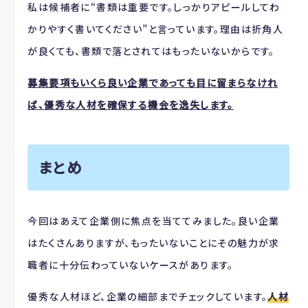
私は候補者に“書類は重要です。しっかりアピールしてわ
かりやすく書いてください”と言っています。理由は折角人
が良くても、書類で落とされてはもったいないからです。
募集要項もいくら良い企業であっても目に留まらなけれ
ば、優秀な人材を確保する機会を逸失します。
まとめ
今回はあえて企業側に焦点を当ててみました。良い企業
はたくさんありますが、もったいないことにその魅力が求
職者に十分伝わっていないケースがあります。
優秀な人材ほど、企業の細部までチェックしています。
人材