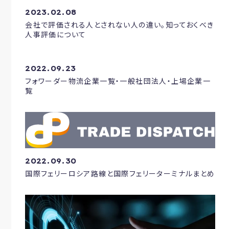
2023.02.08
会社で評価される人とされない人の違い。知っておくべき
人事評価について
2022.09.23
フォワーダー物流企業一覧・一般社団法人・上場企業一
覧
2022.09.30
国際フェリーロシア路線と国際フェリーターミナルまとめ