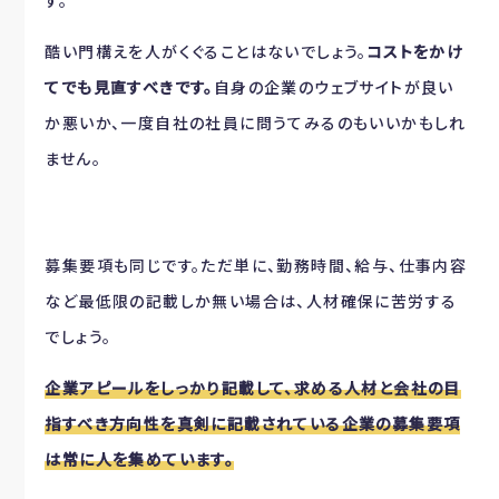
す。
酷い門構えを人がくぐることはないでしょう。
コストをかけ
てでも見直すべきです。
自身の企業のウェブサイトが良い
か悪いか、一度自社の社員に問うてみるのもいいかもしれ
ません。
募集要項も同じです。ただ単に、勤務時間、給与、仕事内容
など最低限の記載しか無い場合は、人材確保に苦労する
でしょう。
企業アピールをしっかり記載して、求める人材と会社の目
指すべき方向性を真剣に記載されている企業の募集要項
は常に人を集めています。