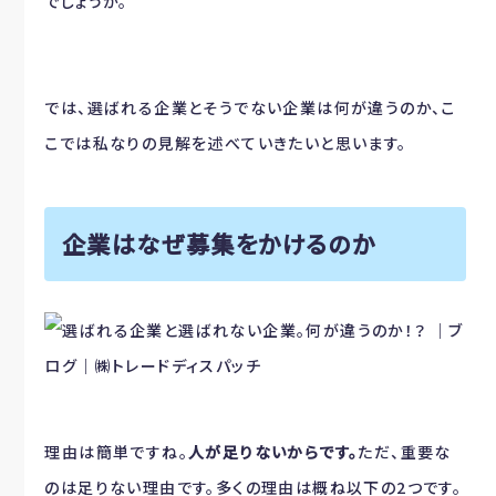
でしょうか。
では、選ばれる企業とそうでない企業は何が違うのか、こ
こでは私なりの見解を述べていきたいと思います。
企業はなぜ募集をかけるのか
理由は簡単ですね。
人が足りないからです。
ただ、重要な
のは足りない理由です。多くの理由は概ね以下の2つです。