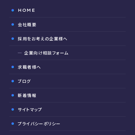
HOME
会社概要
採用をお考えの企業様へ
企業向け相談フォーム
求職者様へ
ブログ
新着情報
サイトマップ
プライバシーポリシー