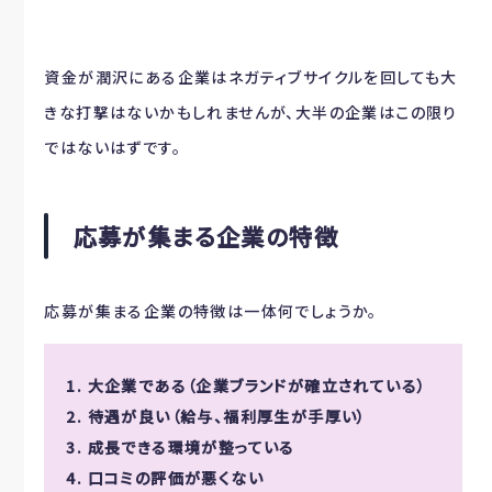
資金が潤沢にある企業はネガティブサイクルを回しても大
きな打撃はないかもしれませんが、大半の企業はこの限り
ではないはずです。
応募が集まる企業の特徴
応募が集まる企業の特徴は一体何でしょうか。
1. 大企業である（企業ブランドが確立されている）
2. 待遇が良い（給与、福利厚生が手厚い）
3. 成長できる環境が整っている
4. 口コミの評価が悪くない