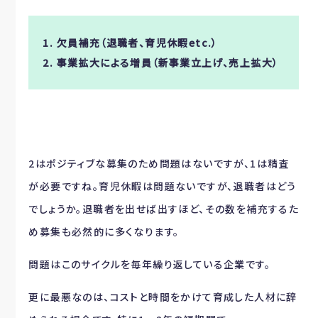
1. 欠員補充（退職者、育児休暇etc.）
2. 事業拡大による増員（新事業立上げ、売上拡大）
2はポジティブな募集のため問題はないですが、1は精査
が必要ですね。育児休暇は問題ないですが、退職者はどう
でしょうか。退職者を出せば出すほど、その数を補充するた
め募集も必然的に多くなります。
問題はこのサイクルを毎年繰り返している企業です。
更に最悪なのは、コストと時間をかけて育成した人材に辞