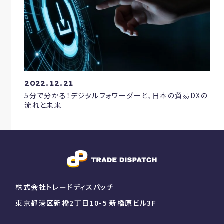
2022.12.21
5分で分かる！デジタルフォワーダーと、日本の貿易DXの
流れと未来
株式会社トレードディスパッチ
東京都港区新橋2丁目10-5 新橋原ビル3F