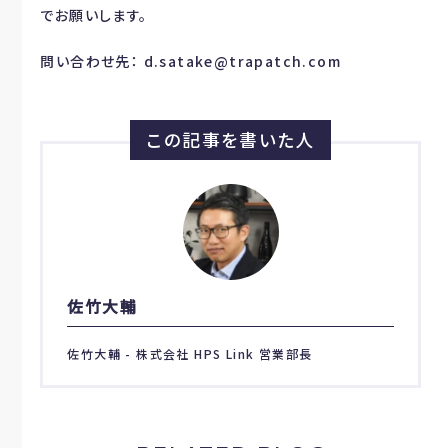
でお願いします。
問い合わせ先： d.satake@trapatch.com
この記事を書いた人
佐竹大輔
佐竹大輔 - 株式会社 HPS Link 営業部長