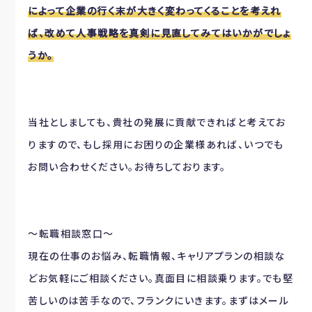
によって企業の行く末が大きく変わってくることを考えれ
ば、改めて人事戦略を真剣に見直してみてはいかがでしょ
うか。
当社としましても、貴社の発展に貢献できればと考えてお
りますので、もし採用にお困りの企業様あれば、いつでも
お問い合わせください。お待ちしております。
～転職相談窓口～
現在の仕事のお悩み、転職情報、キャリアプランの相談な
どお気軽にご相談ください。真面目に相談乗ります。でも堅
苦しいのは苦手なので、フランクにいきます。まずはメール