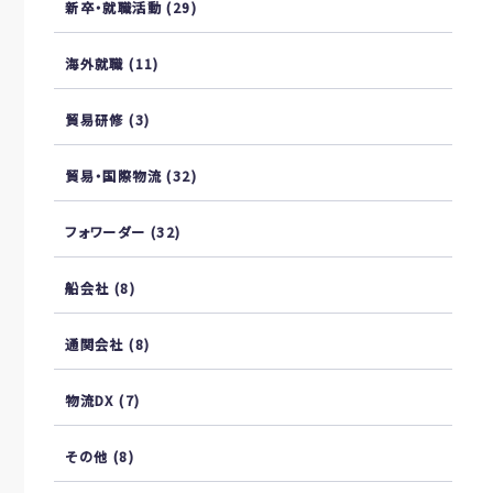
新卒・就職活動
(29)
海外就職
(11)
貿易研修
(3)
貿易・国際物流
(32)
フォワーダー
(32)
船会社
(8)
通関会社
(8)
物流DX
(7)
その他
(8)