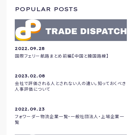
POPULAR POSTS
2022.09.28
国際フェリー航路まとめ前編【中国と韓国路線】
2023.02.08
会社で評価される人とされない人の違い。知っておくべき
人事評価について
2022.09.23
フォワーダー物流企業一覧・一般社団法人・上場企業一
覧