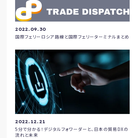
2022.09.30
国際フェリーロシア路線と国際フェリーターミナルまとめ
2022.12.21
5分で分かる！デジタルフォワーダーと、日本の貿易DXの
流れと未来