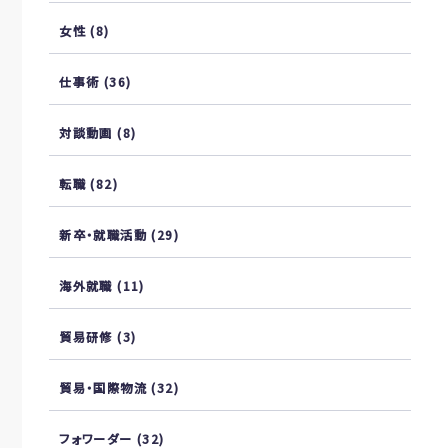
女性
(8)
仕事術
(36)
対談動画
(8)
転職
(82)
新卒・就職活動
(29)
海外就職
(11)
貿易研修
(3)
貿易・国際物流
(32)
フォワーダー
(32)