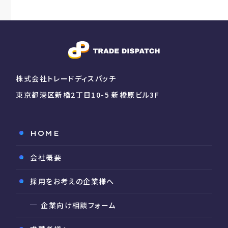
株式会社トレードディスパッチ
東京都港区新橋2丁目10-5 新橋原ビル3F
HOME
会社概要
採用をお考えの企業様へ
企業向け相談フォーム