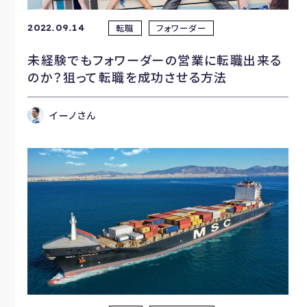
転職
フォワーダー
2022.09.14
未経験でもフォワーダーの営業に転職出来る
のか？狙って転職を成功させる方法
イーノさん