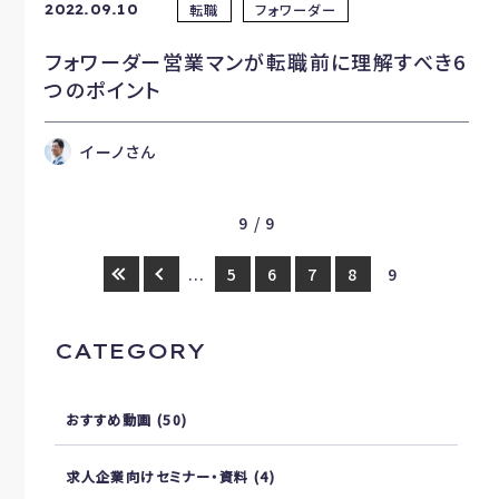
転職
フォワーダー
2022.09.10
フォワーダー営業マンが転職前に理解すべき6
つのポイント
イーノさん
9 / 9
...
5
6
7
8
9
CATEGORY
おすすめ動画
(50)
求人企業向けセミナー・資料
(4)