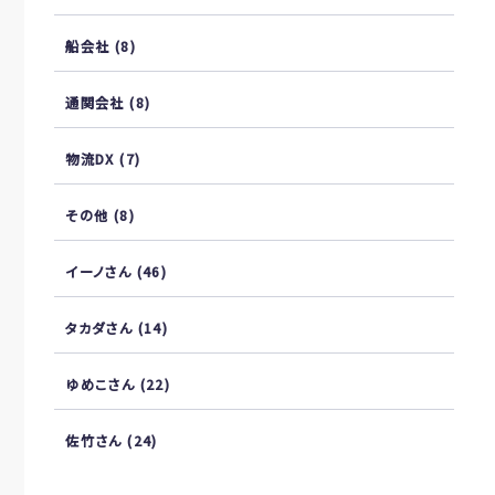
船会社
(8)
通関会社
(8)
物流DX
(7)
その他
(8)
イーノさん
(46)
タカダさん
(14)
ゆめこさん
(22)
佐竹さん
(24)