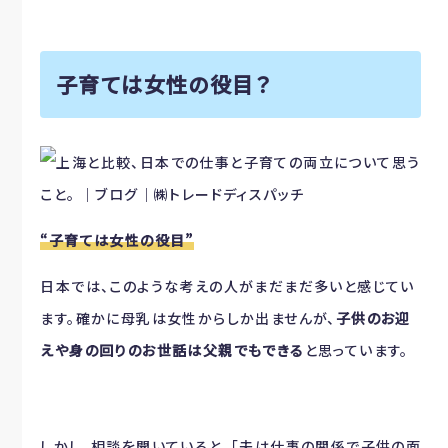
子育ては女性の役目？
“子育ては女性の役目”
日本では、このような考えの人がまだまだ多いと感じてい
ます。確かに母乳は女性からしか出ませんが、
子供のお迎
えや身の回りのお世話は父親でもできる
と思っています。
しかし、相談を聞いていると、「夫は仕事の関係で子供の面