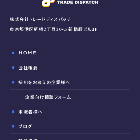
株式会社トレードディスパッチ
東京都港区新橋2丁目10-5 新橋原ビル3F
HOME
会社概要
採用をお考えの企業様へ
企業向け相談フォーム
求職者様へ
ブログ