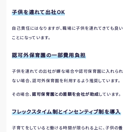
子供を連れて出社OK
自己責任にはなりますが、職場に子供を連れてきても良い
ことになっています。
認可外保育園の一部費用負担
子供を連れての出社が嫌な場合や認可保育園に入れられ
ない場合、認可外保育園を利用するよう推奨しています。
その場合、
認可保育園との差額を会社が助成
しています。
フレックスタイム制とインセンティブ制を導入
子育てをしていると働ける時間が限られる上に、子供の養