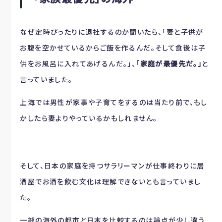
なぜ定時ぴったりに退社するのか聞いたら、「妻と子供が
お腹を空かせているからご飯を作るんだ。そして食後は子
供をお風呂に入れてあげるんだ。」、
「家庭が最優先だ。」
と
言っていました。
上海では男性が家事や子育てをするのは当たり前で、もし
かしたら妻よりやっているかもしれません。
そして、日本の家庭を持つサラリーマンが仕事終わりに居
酒屋でお酒を飲む文化は理解できないとも言っていまし
た。
一部の海外の都市と日本を比較するのは論点が少し違う