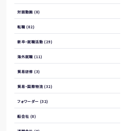
対談動画
(8)
転職
(82)
新卒・就職活動
(29)
海外就職
(11)
貿易研修
(3)
貿易・国際物流
(32)
フォワーダー
(32)
船会社
(8)