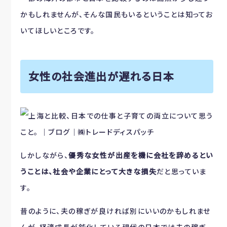
かもしれませんが、そんな国民もいるということは知ってお
いてほしいところです。
女性の社会進出が遅れる日本
しかしながら、
優秀な女性が出産を機に会社を辞めるとい
うことは、社会や企業にとって大きな損失
だと思っていま
す。
昔のように、夫の稼ぎが良ければ別にいいのかもしれませ