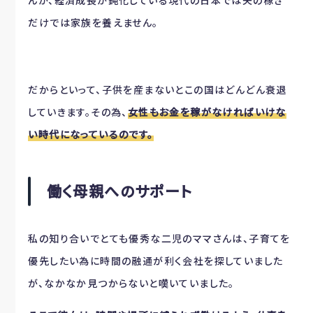
んが、経済成長が鈍化している現代の日本では夫の稼ぎ
だけでは家族を養えません。
だからといって、子供を産まないとこの国はどんどん衰退
していきます。その為、
女性もお金を稼がなければいけな
い時代になっているのです。
働く母親へのサポート
私の知り合いでとても優秀な二児のママさんは、子育てを
優先したい為に時間の融通が利く会社を探していました
が、なかなか見つからないと嘆いていました。