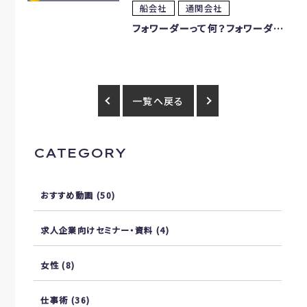
船会社
通関会社
フォワーダーって何？フォワーダーの仕事とその魅力に迫る
一覧へ戻る
CATEGORY
おすすめ動画
(50)
求人企業向けセミナー・資料
(4)
女性
(8)
仕事術
(36)