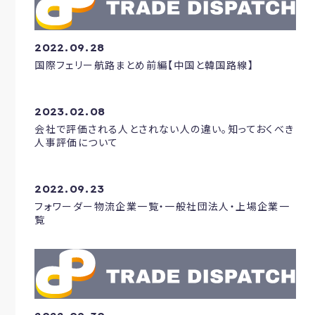
2022.09.28
国際フェリー航路まとめ前編【中国と韓国路線】
2023.02.08
会社で評価される人とされない人の違い。知っておくべき
人事評価について
2022.09.23
フォワーダー物流企業一覧・一般社団法人・上場企業一
覧