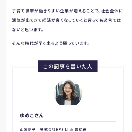
子育て世帯が働きやすい企業が増えることで、社会全体に
活気が出てきて経済が良くなっていくと言っても過言では
ないと思います。
そんな時代が早く来るよう願っています。
この記事を書いた人
ゆめこさん
山宮夢子 - 株式会社HPS LInk 取締役