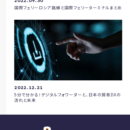
2022.09.30
国際フェリーロシア路線と国際フェリーターミナルまとめ
2022.12.21
5分で分かる！デジタルフォワーダーと、日本の貿易DXの
流れと未来