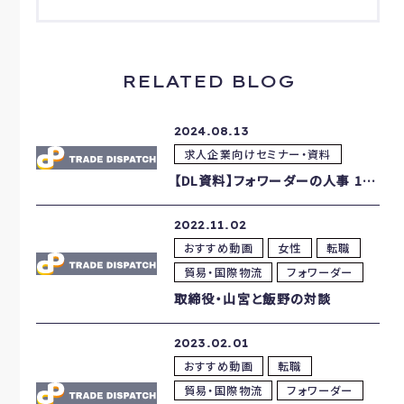
RELATED BLOG
2024.08.13
求人企業向けセミナー・資料
【DL資料】フォワーダーの人事 1年目のための基本採用ガイド
2022.11.02
おすすめ動画
女性
転職
貿易・国際物流
フォワーダー
取締役・山宮と飯野の対談
2023.02.01
おすすめ動画
転職
貿易・国際物流
フォワーダー