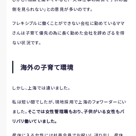
倒を見られない」との意見が多いのです。
フレキシブルに働くことができない会社に勤めているママ
さんは子育て優先の為に長く勤めた会社を辞めざるを得
ない状況です。
海外の子育て環境
しかし、上海では違いました。
私は短い間でしたが、現地採用で上海のフォワーダーにい
ました。
そこでは女性管理職もおり、子供がいる女性もバ
リバリ働いていました。
産休に入る女性には社員全員でお祝いし送り出し、産休