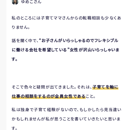
ゆめこさん
私のところには子育てママさんからの転職相談も少なくあ
りません。
話を聞く中で、
“お子さんがいらっしゃるのでフレキシブル
に働ける会社を希望している”女性が沢山いらっしゃいま
す。
そこで色々と疑問が出てきました。それは、
子育てを軸に
仕事の相談をするのが全員女性である
こと。
私は独身で子育て経験がないので、もしかしたら見当違い
かもしれませんが私が思うことを書いていきたいと思いま
す。