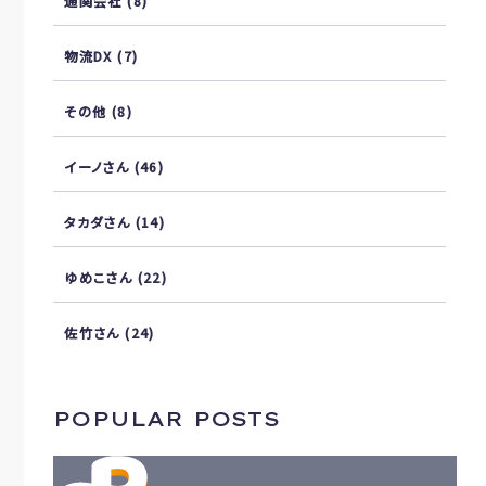
通関会社
(8)
物流DX
(7)
その他
(8)
イーノさん
(46)
タカダさん
(14)
ゆめこさん
(22)
佐竹さん
(24)
POPULAR POSTS