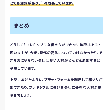
とても活気があり、年々成長しています。
まとめ
どうしてもフレキシブルな働き方ができない業種はあると
思いますが、
今後、時代の変化についていけなかったり、で
きるのにやらない会社は良い人材がどんどん流出すると
予想しています。
上記に挙げたように、
プラットフォームを利用して稼ぐ人が
出てきたり、フレキシブルに働ける会社に優秀な人材が集
まるでしょう。