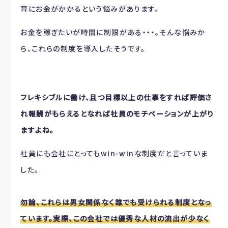
育にお金がかかるという悩みがあります。
お金を稼ぎたいが時間に制限がある・・・。そんな悩みか
ら、これらの制度を導入したそうです。
フレキシブルに働け、且つ目標以上の仕事をすれば評価さ
れ報酬がもらえるとなれば社員のモチベーションが上がり
ますよね。
社員にも会社にとってもwin-winな制度だと言っていま
した。
勿論、これらは男女関係なく誰でも受けられる制度となっ
ています。実際、この会社では優秀な人材の流出が少なく