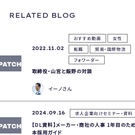
RELATED BLOG
おすすめ動画
女性
2022.11.02
転職
貿易・国際物流
フォワーダー
取締役・山宮と飯野の対談
イーノさん
2024.09.16
求人企業向けセミナー・資料
【DL資料】メーカー・商社の人事 1年目のた
本採用ガイド