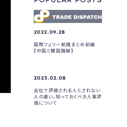
POPULAR POSTS
2022.09.28
国際フェリー航路まとめ前編
【中国と韓国路線】
2023.02.08
会社で評価される人とされない
人の違い。知っておくべき人事評
価について