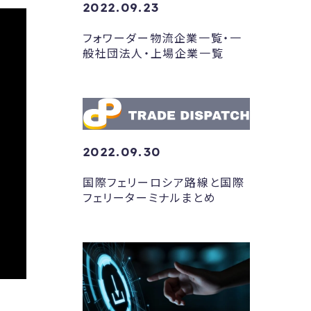
2022.09.23
フォワーダー物流企業一覧・一
般社団法人・上場企業一覧
2022.09.30
国際フェリーロシア路線と国際
フェリーターミナルまとめ