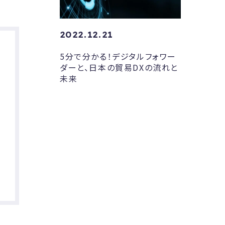
2022.12.21
5分で分かる！デジタルフォワー
ダーと、日本の貿易DXの流れと
未来