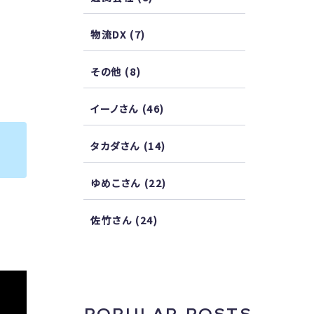
物流DX
(7)
その他
(8)
イーノさん
(46)
タカダさん
(14)
ゆめこさん
(22)
佐竹さん
(24)