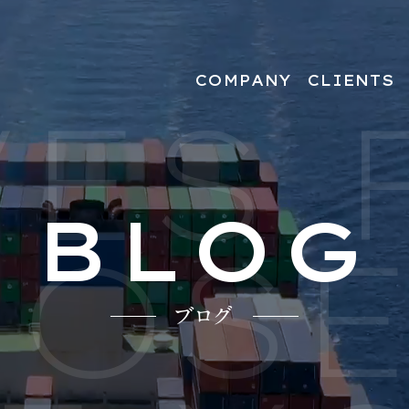
COMPANY
CLIENTS
ES 
人材をお探しの企業
BLOG
OSE
ブログ