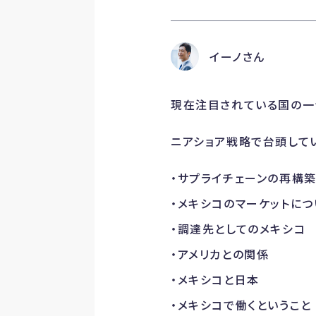
イーノさん
現在注目されている国の一
ニアショア戦略で台頭して
・サプライチェーンの再構
・メキシコのマーケットにつ
・調達先としてのメキシコ
・アメリカとの関係
・メキシコと日本
・メキシコで働くということ