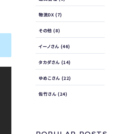
物流DX
(7)
その他
(8)
イーノさん
(46)
タカダさん
(14)
ゆめこさん
(22)
佐竹さん
(24)