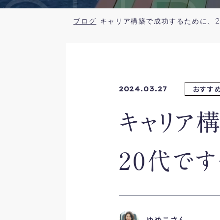
SUR
ブログ
おすす
2024.03.27
キャリア
20代です
ゆめこさん