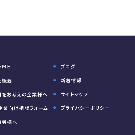
ブログ
OME
新着情報
社概要
サイトマップ
用をお考えの企業様へ
プライバシーポリシー
企業向け相談フォーム
職者様へ