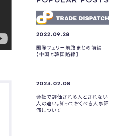
POPULAR POSTS
2022.09.28
国際フェリー航路まとめ前編
【中国と韓国路線】
2023.02.08
会社で評価される人とされない
人の違い。知っておくべき人事評
価について