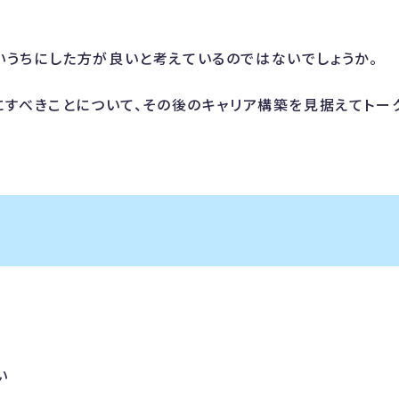
いうちにした方が良いと考えているのではないでしょうか。
にすべきことについて、その後のキャリア構築を見据えてトー
い