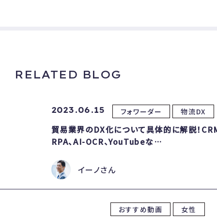
RELATED BLOG
2023.06.15
フォワーダー
物流DX
貿易業界のDX化について具体的に解説！CR
RPA、AI-OCR、YouTubeな…
イーノさん
おすすめ動画
女性