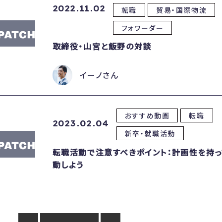
2022.11.02
転職
貿易・国際物流
フォワーダー
取締役・山宮と飯野の対談
イーノさん
おすすめ動画
転職
2023.02.04
新卒・就職活動
転職活動で注意すべきポイント：計画性を持
動しよう