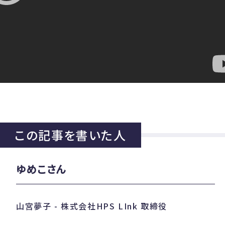
この記事を書いた人
ゆめこさん
山宮夢子 - 株式会社HPS LInk 取締役