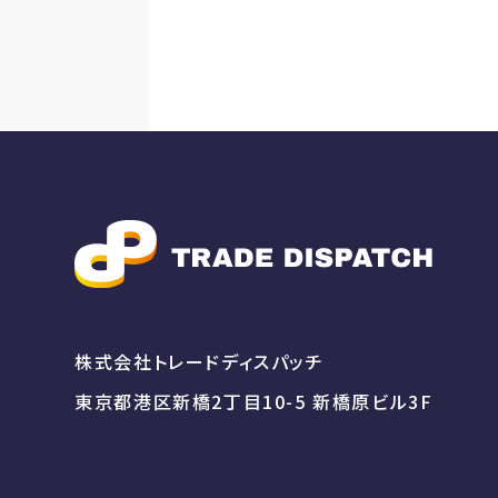
株式会社トレードディスパッチ
東京都港区新橋2丁目10-5 新橋原ビル3F