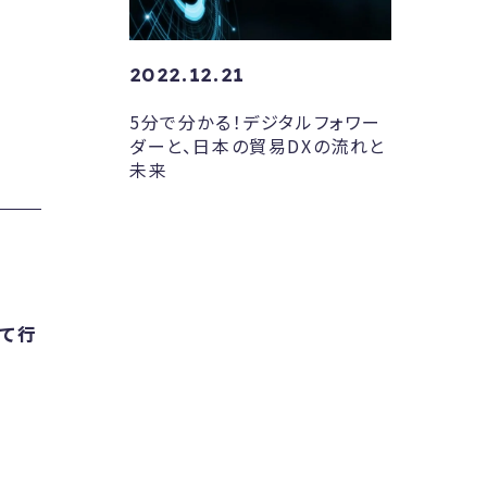
2022.12.21
5分で分かる！デジタルフォワー
ダーと、日本の貿易DXの流れと
未来
って行