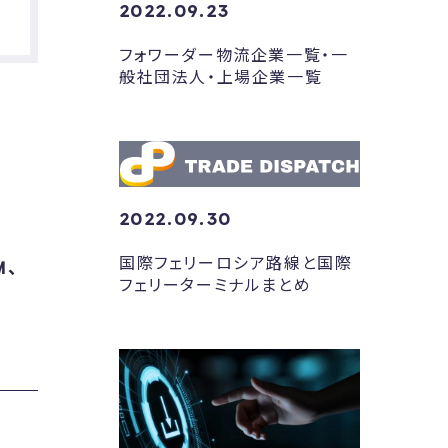
2022.09.23
フォワーダー物流企業一覧・一
般社団法人・上場企業一覧
2022.09.30
国際フェリーロシア路線と国際
M、
フェリーターミナルまとめ