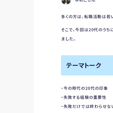
多くの方は、転職活動は若
そこで、今回は20代のうち
ました。
テーマトーク
・今の時代の20代の印象
・失敗する経験の重要性
・失敗だけでは終わらせな