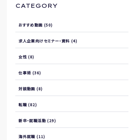
CATEGORY
おすすめ動画
(50)
求人企業向けセミナー・資料
(4)
女性
(8)
仕事術
(36)
対談動画
(8)
転職
(82)
新卒・就職活動
(29)
海外就職
(11)