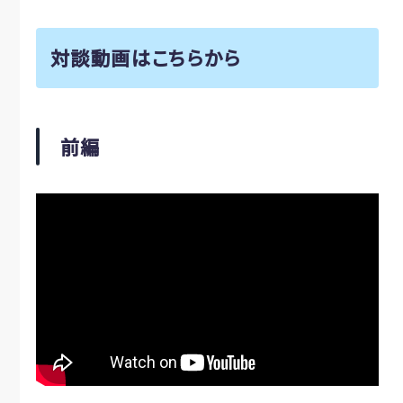
対談動画はこちらから
前編