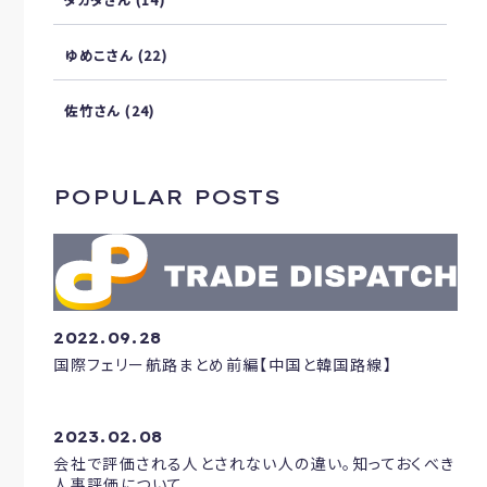
ゆめこさん
(22)
佐竹さん
(24)
POPULAR POSTS
2022.09.28
国際フェリー航路まとめ前編【中国と韓国路線】
2023.02.08
会社で評価される人とされない人の違い。知っておくべき
人事評価について