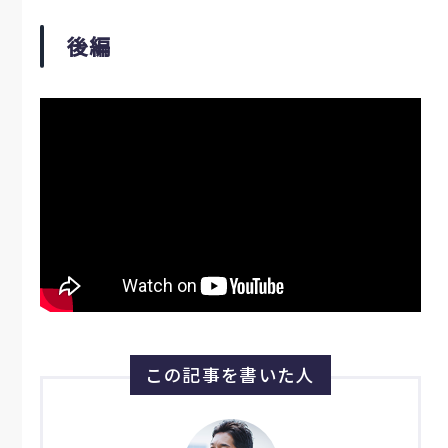
後編
この記事を書いた人