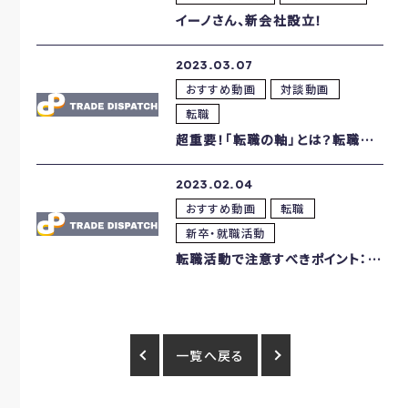
イーノさん、新会社設立！
2023.03.07
おすすめ動画
対談動画
転職
超重要！「転職の軸」とは？転職活動時に定めておくべきこと
2023.02.04
おすすめ動画
転職
新卒・就職活動
転職活動で注意すべきポイント：計画性を持って行動しよう
一覧へ戻る