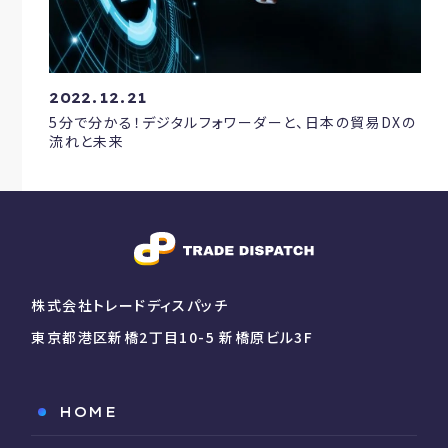
2022.12.21
5分で分かる！デジタルフォワーダーと、日本の貿易DXの
流れと未来
株式会社トレードディスパッチ
東京都港区新橋2丁目10-5 新橋原ビル3F
HOME