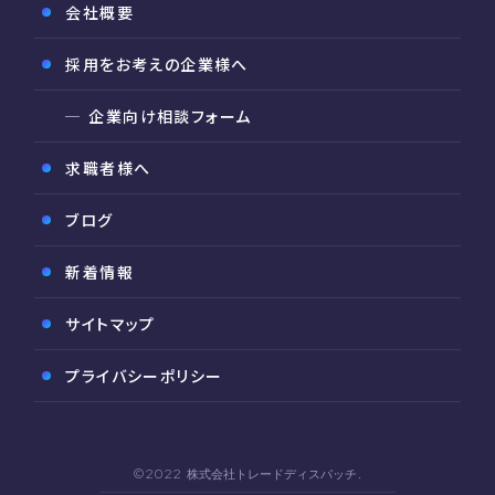
会社概要
採用をお考えの企業様へ
企業向け相談フォーム
求職者様へ
ブログ
新着情報
サイトマップ
プライバシーポリシー
©2022 株式会社トレードディスパッチ.