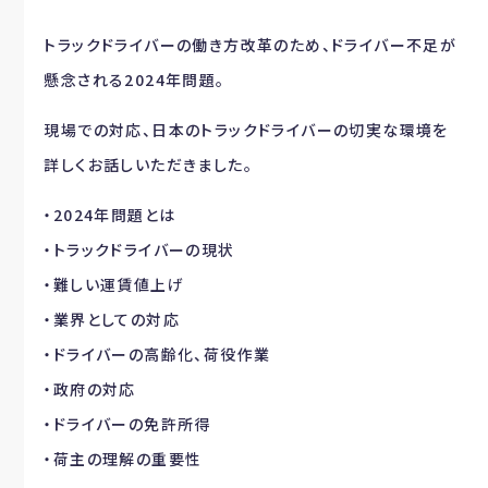
トラックドライバーの働き方改革のため、ドライバー不足が
懸念される2024年問題。
現場での対応、日本のトラックドライバーの切実な環境を
詳しくお話しいただきました。
・2024年問題とは
・トラックドライバーの現状
・難しい運賃値上げ
・業界としての対応
・ドライバーの高齢化、荷役作業
・政府の対応
・ドライバーの免許所得
・荷主の理解の重要性