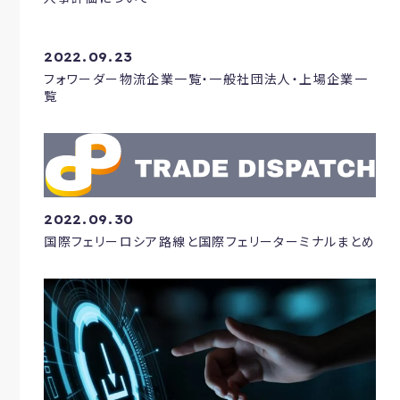
2022.09.23
フォワーダー物流企業一覧・一般社団法人・上場企業一
覧
2022.09.30
国際フェリーロシア路線と国際フェリーターミナルまとめ